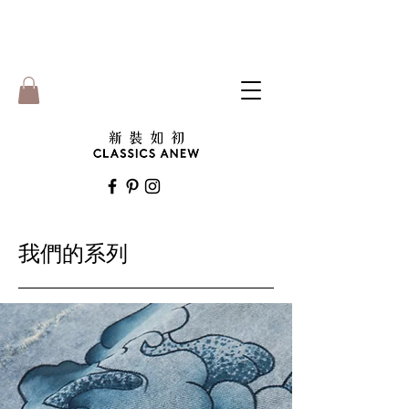
我們的系列